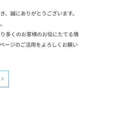
き、誠にありがとうございます。
た。
より多くのお客様のお役にたてる情
ページのご活用をよろしくお願い