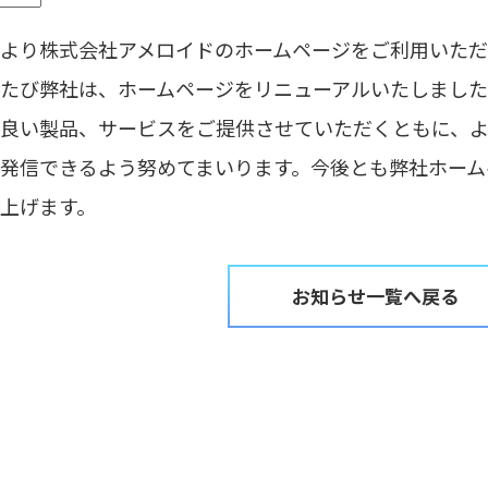
より株式会社アメロイドのホームページをご利用いただ
たび弊社は、ホームページをリニューアルいたしまし
良い製品、サービスをご提供させていただくともに、
発信できるよう努めてまいります。今後とも弊社ホーム
上げます。
お知らせ一覧へ戻る