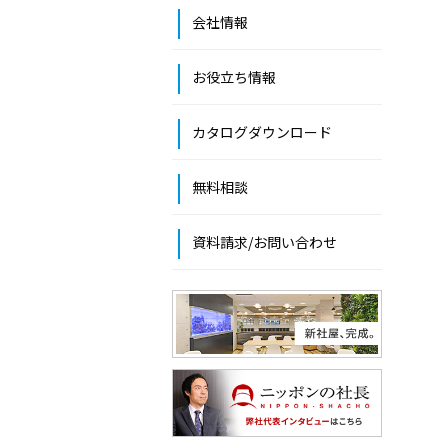
会社情報
お役立ち情報
カタログダウンロード
無料相談
資料請求/お問い合わせ