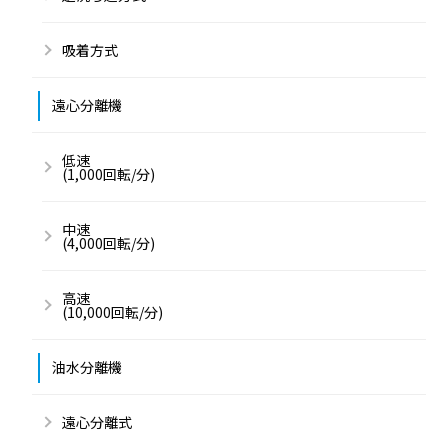
吸着方式
遠心分離機
低速
(1,000回転/分)
中速
(4,000回転/分)
高速
(10,000回転/分)
油水分離機
遠心分離式