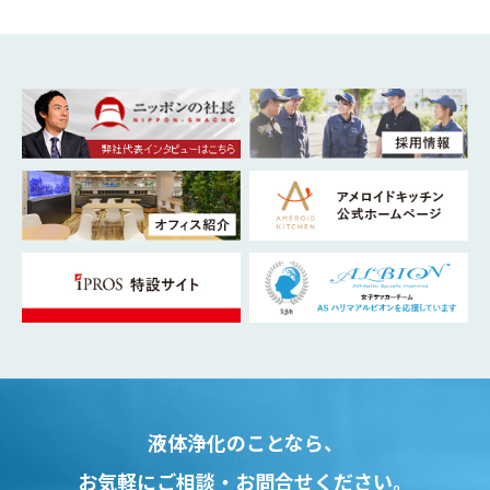
液体浄化のことなら、
お気軽にご相談・お問合せください。