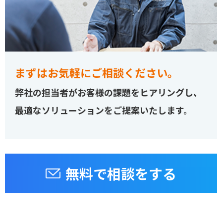
まずはお気軽にご相談ください。
弊社の担当者がお客様の課題をヒアリングし、
最適なソリューションをご提案いたします。
無料で相談をする