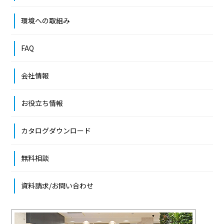
環境への取組み
FAQ
会社情報
お役立ち情報
カタログダウンロード
無料相談
資料請求/お問い合わせ