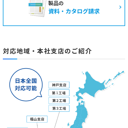
製品の
資料・カタログ請求
対応地域・本社支店のご紹介