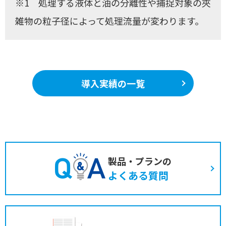
※1 処理する液体と油の分離性や捕捉対象の夾
雑物の粒子径によって処理流量が変わります。
導入実績の一覧
製品・プランの
よくある質問