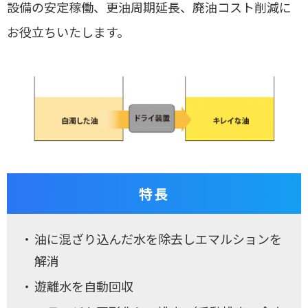
設備の安定稼働、更油周期延長、廃油コスト削減に
お役立ちいたします。
特長
油に混ざり込んだ水を除去しエマルションを
解消
遊離水を自動回収