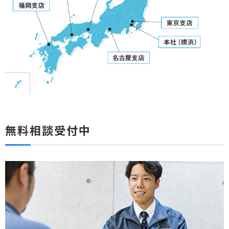
無料相談受付中