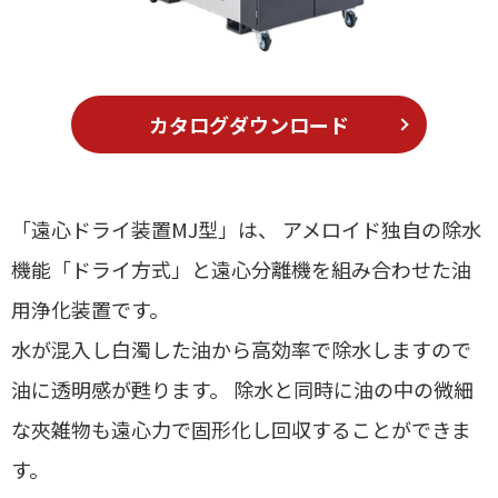
カタログダウンロード
「遠心ドライ装置MJ型」は、 アメロイド独自の除水
機能「ドライ方式」と遠心分離機を組み合わせた油
用浄化装置です。
水が混入し白濁した油から高効率で除水しますので
油に透明感が甦ります。 除水と同時に油の中の微細
な夾雑物も遠心力で固形化し回収することができま
す。