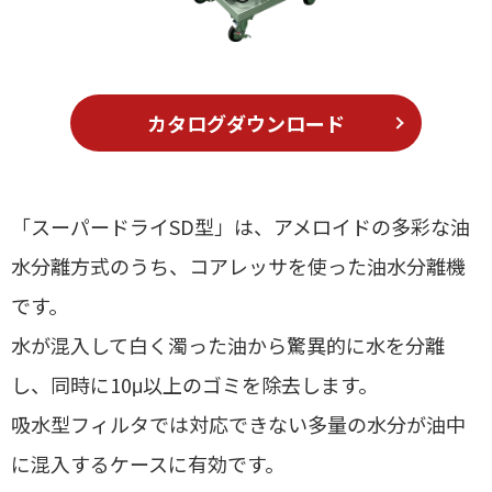
カタログダウンロード
「スーパードライSD型」は、アメロイドの多彩な油
水分離方式のうち、コアレッサを使った油水分離機
です。
水が混入して白く濁った油から驚異的に水を分離
し、同時に10μ以上のゴミを除去します。
吸水型フィルタでは対応できない多量の水分が油中
に混入するケースに有効です。