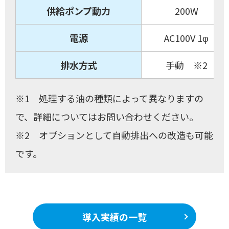
供給ポンプ動力
200W
電源
AC100V 1φ ま
排水方式
手動 ※2
※1 処理する油の種類によって異なりますの
で、詳細についてはお問い合わせください。
※2 オプションとして自動排出への改造も可能
です。
導入実績の一覧