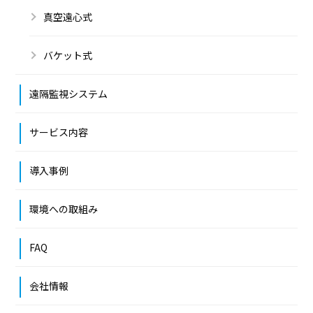
真空遠心式
バケット式
遠隔監視システム
サービス内容
導入事例
環境への取組み
FAQ
会社情報