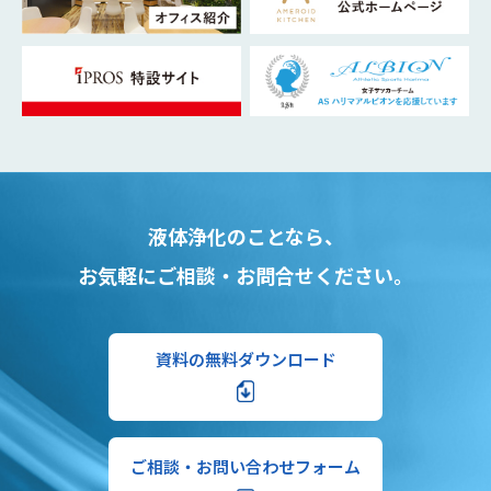
液体浄化のことなら、
お気軽にご相談・お問合せください。
資料の無料ダウンロード
ご相談・お問い合わせフォーム