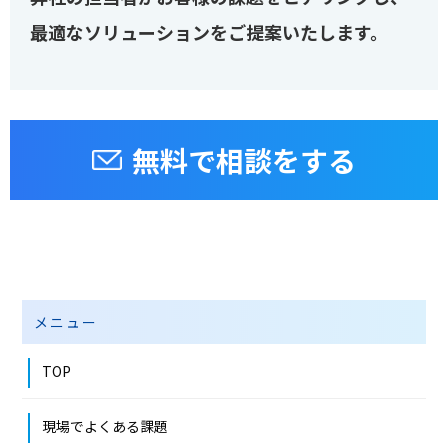
最適なソリューションをご提案いたします。
無料で相談をする
メニュー
TOP
現場でよくある課題