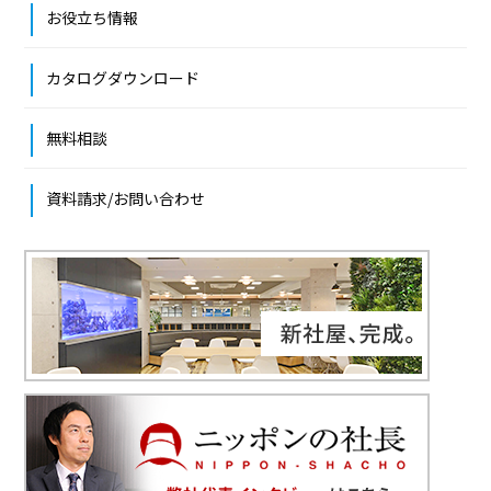
お役立ち情報
カタログダウンロード
無料相談
資料請求/お問い合わせ