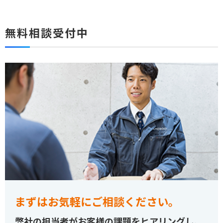
無料相談受付中
まずはお気軽にご相談ください。
弊社の担当者がお客様の課題をヒアリングし、