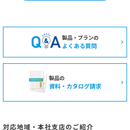
製品・プランの
よくある質問
製品の
資料・カタログ請求
対応地域・本社支店のご紹介