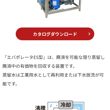
カタログダウンロード
「エバポレータES型」は、廃液を可能な限り蒸留し
廃液中の有価物を回収する装置です。
蒸留水は工業用水として再利用または下水放流が可
能です。