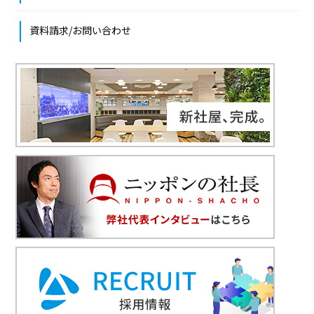
資料請求/お問い合わせ