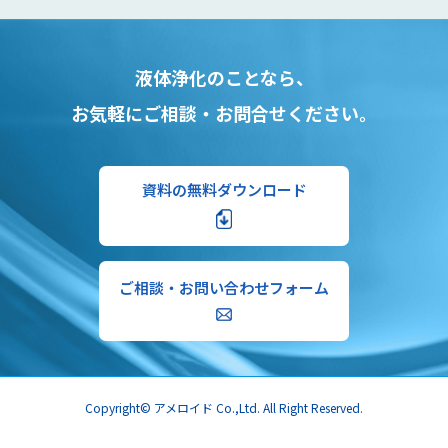
液体浄化のことなら、
お気軽にご相談・お問合せください。
資料の無料ダウンロード
ご相談・お問い合わせフォーム
Copyright© アメロイド Co.,Ltd. All Right Reserved.