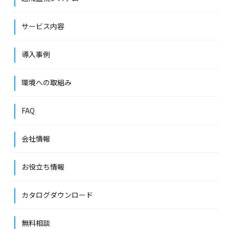
サービス内容
導入事例
環境への取組み
FAQ
会社情報
お役立ち情報
カタログダウンロード
無料相談