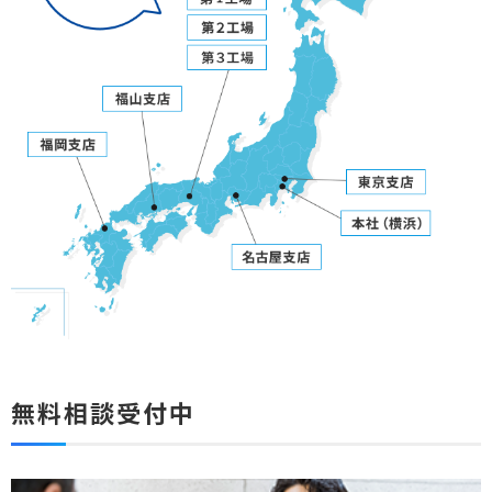
無料相談受付中