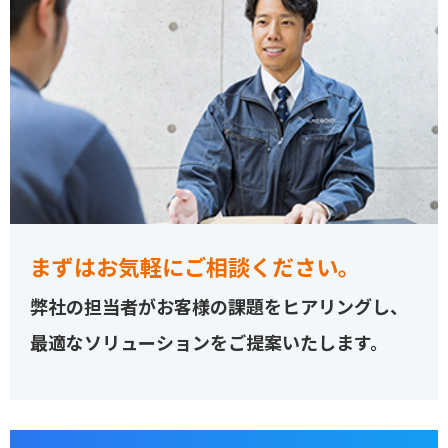
まずはお気軽にご相談ください。
弊社の担当者がお客様の課題をヒアリングし、
最適なソリューションをご提案いたします。