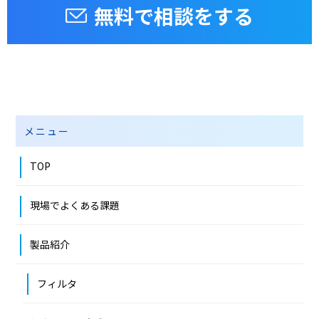
無料で相談をする
メニュー
TOP
現場でよくある課題
製品紹介
フィルタ