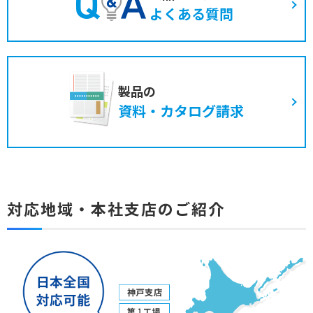
よくある質問
製品の
資料・カタログ請求
対応地域・本社支店のご紹介