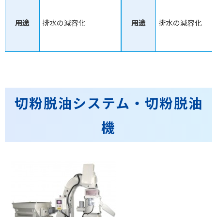
用途
排水の減容化
用途
排水の減容化
切粉脱油システム・切粉脱油
機