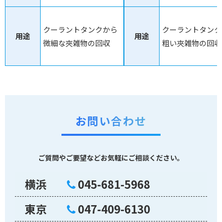
クーラントタンクから
クーラントタンク
用途
用途
微細な夾雑物の回収
粗い夾雑物の回収
お問い合わせ
ご質問やご要望などお気軽にご相談ください。
横浜
045-681-5968
東京
047-409-6130