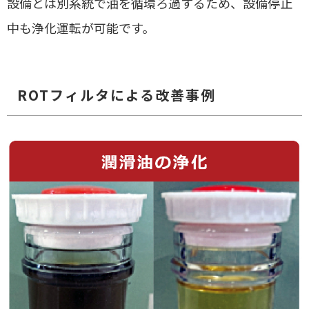
設備とは別系統で油を循環ろ過するため、設備停止
中も浄化運転が可能です。
ROTフィルタによる改善事例