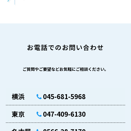
お電話でのお問い合わせ
ご質問やご要望などお気軽にご相談ください。
横浜
045-681-5968
東京
047-409-6130