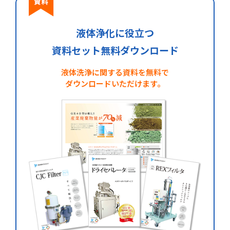
液体浄化に役立つ
資料セット無料ダウンロード
液体洗浄に関する資料を無料で
ダウンロードいただけます。