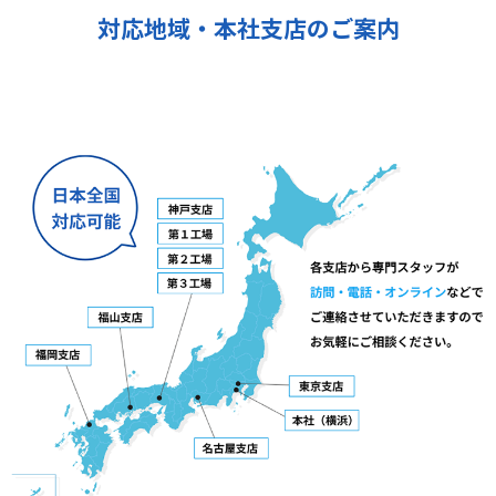
対応地域・本社支店のご案内