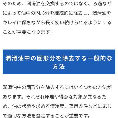
そのため、潤滑油を交換するのではなく、ろ過など
によって油中の固形分を継続的に除去し、潤滑油を
キレイに保ちながら長く使い続けられるようにする
ことが重要になります。
潤滑油中の固形分を除去する一般的な
方法
潤滑油中の固形分を除去するにはいくつかの方法が
あります。それぞれ原理や得意な対象が異なるた
め、油の状態や求める清浄度、運用条件などに応じ
て適切な方法を選定することが重要です。