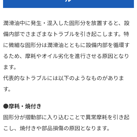
潤滑油中に発生・混入した固形分を放置すると、設
備内部でさまざまなトラブルを引き起こします。特
に微細な固形分は潤滑油とともに設備内部を循環す
るため、摩耗やオイル劣化を進行させる原因となり
ます。
代表的なトラブルには以下のようなものがありま
す。
●
摩耗・焼付き
固形分が摺動部に入り込むことで異常摩耗を引き起
こし、焼付きや部品損傷の原因となります。