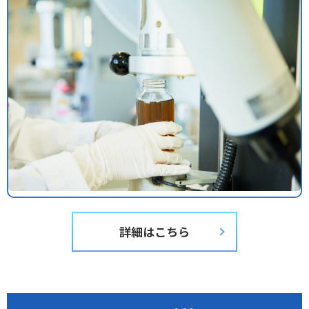
詳細はこちら