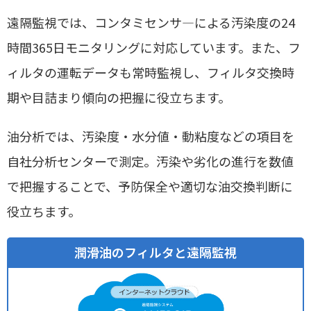
遠隔監視では、コンタミセンサ―による汚染度の24
時間365日モニタリングに対応しています。また、フ
ィルタの運転データも常時監視し、フィルタ交換時
期や目詰まり傾向の把握に役立ちます。
油分析では、汚染度・水分値・動粘度などの項目を
自社分析センターで測定。汚染や劣化の進行を数値
で把握することで、予防保全や適切な油交換判断に
役立ちます。
潤滑油のフィルタと遠隔監視