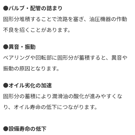
●
バルブ・配管の詰まり
固形分堆積することで流路を塞ぎ、油圧機器の作動
不良を招くことがあります。
●
異音・振動
ベアリングや回転部に固形分が蓄積すると、異音や
振動の原因となります。
●
オイル劣化の加速
固形分の蓄積により潤滑油の酸化が進みやすくな
り、オイル寿命の低下につながります。
●設備寿命の低下