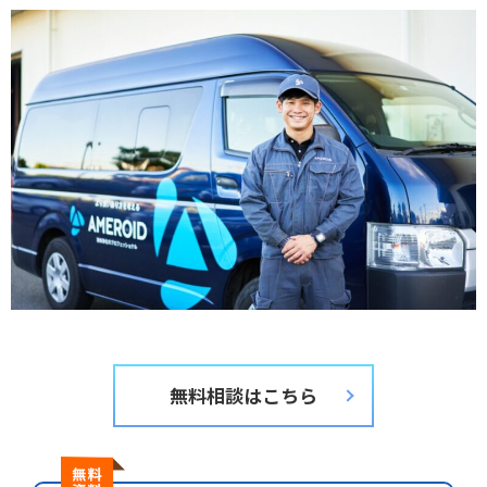
無料相談はこちら