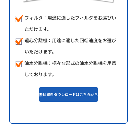
フィルタ：用途に適したフィルタをお選びい
ただけます。
遠心分離機：用途に適した回転速度をお選び
いただけます。
油水分離機：様々な形式の油水分離機を用意
しております。
無料資料ダウンロードはこちらから