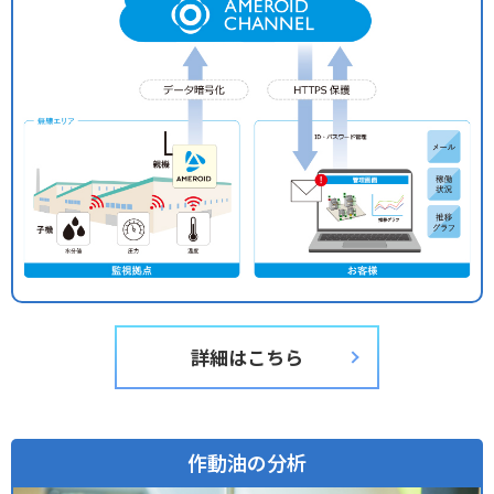
詳細はこちら
作動油の分析