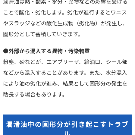
潤滑油は熱・酸素・水分・異物などの影響を受ける
ことで酸化・劣化します。劣化が進行するとワニス
やスラッジなどの酸化生成物（劣化物）が発生し、
固形分として蓄積していきます。
●
外部から混入する異物・汚染物質
粉塵、砂などが、エアブリーザ、給油口、シール部
などから混入することがあります。また、水分混入
により油の劣化が進み、結果として固形分の発生を
助長する場合もあります。
潤滑油中の固形分が引き起こすトラブ
ル