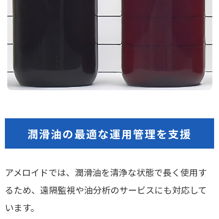
潤滑油の最適な運用管理を支援
アメロイドでは、潤滑油を清浄な状態で長く使用す
るため、遠隔監視や油分析のサービスにも対応して
います。