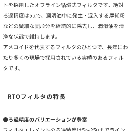
トを採用したオフライン循環式フィルタです。絶対
ろ過精度は5µで、潤滑油中に発生・混入する摩耗粉
などの微細な固形分を継続的に除去し、潤滑油を清
浄な状態で維持します。
アメロイドを代表するフィルタのひとつで、長年にわ
たり多くの現場で採用されている実績のあるフィル
タです。
RTOフィルタの特長
●
ろ過精度のバリエーションが豊富
フィルタエレメントのろ過精度は5～25μまでライン