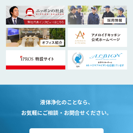
液体浄化のことなら、
お気軽にご相談・お問合せください。