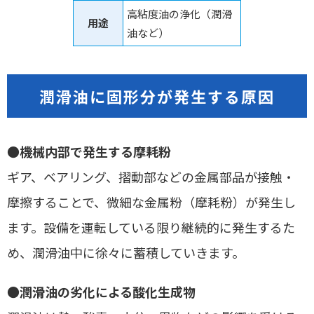
高粘度油の浄化（潤滑
用途
油など）
潤滑油に固形分が発生する原因
●
機械内部で発生する摩耗粉
ギア、ベアリング、摺動部などの金属部品が接触・
摩擦することで、微細な金属粉（摩耗粉）が発生し
ます。設備を運転している限り継続的に発生するた
め、潤滑油中に徐々に蓄積していきます。
●
潤滑油の劣化による酸化生成物