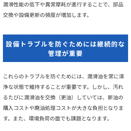
潤滑性能の低下や異常摩耗が進行することで、部品
交換や設備更新の頻度が増加します。
設備トラブルを防ぐためには継続的な
管理が重要
これらのトラブルを防ぐためには、潤滑油を常に清
浄な状態で維持することが重要です。しかし、汚れ
るたびに潤滑油を交換（更油）していては、新油の
購入コストや廃油処理コストが大きな負担となりま
す。また、環境負荷の面でも課題となります。