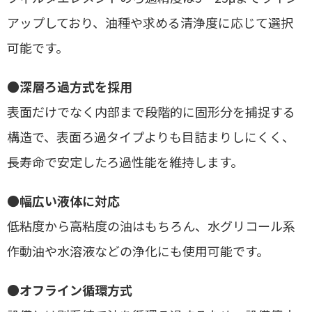
アップしており、油種や求める清浄度に応じて選択
可能です。
●
深層ろ過方式を採用
表面だけでなく内部まで段階的に固形分を捕捉する
構造で、表面ろ過タイプよりも目詰まりしにくく、
長寿命で安定したろ過性能を維持します。
●
幅広い液体に対応
低粘度から高粘度の油はもちろん、水グリコール系
作動油や水溶液などの浄化にも使用可能です。
●
オフライン循環方式