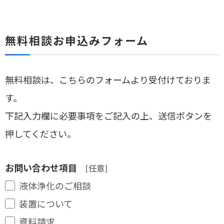
無料相談お申込みフォーム
無料相談は、こちらのフォームより受付けておりま
す。
下記入力欄に必要事項をご記入の上、送信ボタンを
押してください。
お問い合わせ項目
[任意]
液体浄化のご相談
装置について
資料請求