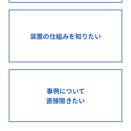
装置の仕組みを知りたい
事例について
直接聞きたい