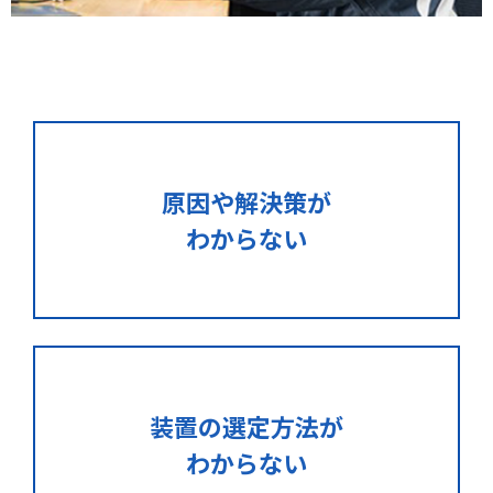
原因や解決策が
わからない
装置の選定方法が
わからない