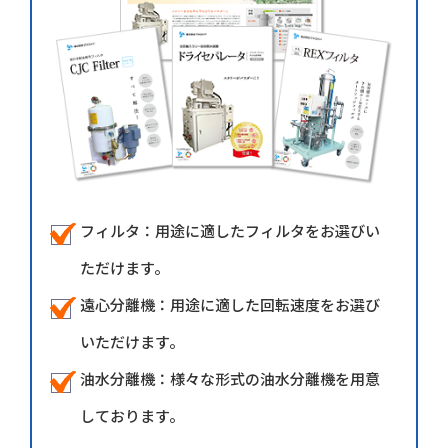
フィルタ：用途に適したフィルタをお選びい
ただけます。
遠心分離機：用途に適した回転速度をお選び
いただけます。
油水分離機：様々な形式の油水分離機を用意
しております。