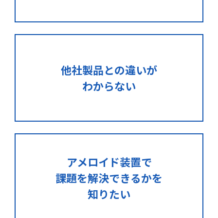
他社製品との違いが
わからない
アメロイド装置で
課題を解決できるかを
知りたい