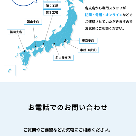
お電話でのお問い合わせ
ご質問やご要望などお気軽にご相談ください。