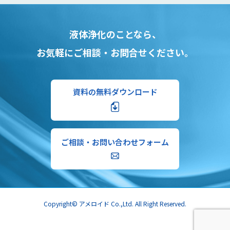
液体浄化のことなら、
お気軽にご相談・お問合せください。
資料の無料ダウンロード
ご相談・お問い合わせフォーム
Copyright© アメロイド Co.,Ltd. All Right Reserved.