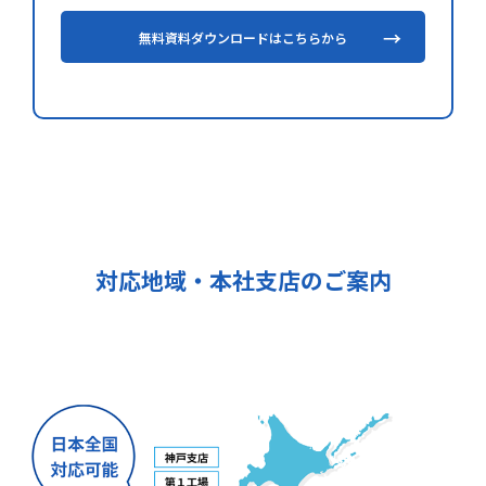
無料資料ダウンロードはこちらから
対応地域・本社支店のご案内