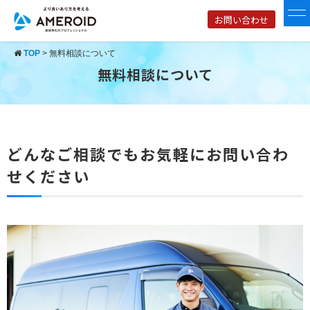
お問い合わせ
TOP
>
無料相談について
無料相談について
どんなご相談でもお気軽にお問い合わ
せください