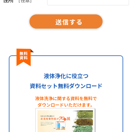
[任意]
液体浄化に役立つ
資料セット無料ダウンロード
液体洗浄に関する資料を無料で
ダウンロードいただけます。