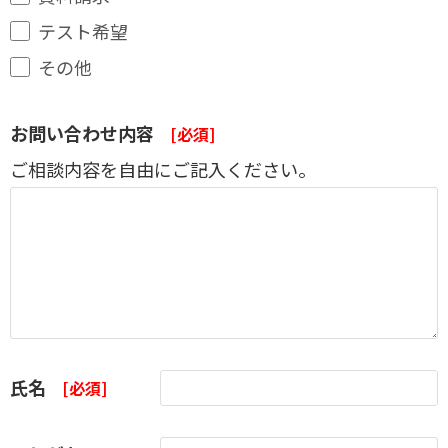
テスト希望
その他
お問い合わせ内容
[必須]
ご相談内容を自由にご記入ください。
氏名
[必須]