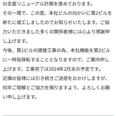
の全面リニューアル計画を進めております。
その一環で、この度、本社ビルの向かいに第2ビルを
新たに竣工しましたのでお知らせいたします。ご協
力いただきました多くの関係者様には心より感謝申
し上げます。
今後、第1ビルの建替工事の為、本社機能を第2ビル
に一時仮移転することとなりますので、ご案内申し
上げます。工事完了は2024年2月末の予定です。
近隣の皆様には引き続きご迷惑をおかけしますが、
何卒ご理解とご協力を賜りますよう、よろしくお願
い申し上げます。