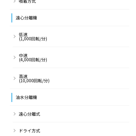
吸着方式
遠心分離機
低速
(1,000回転/分)
中速
(4,000回転/分)
高速
(10,000回転/分)
油水分離機
遠心分離式
ドライ方式