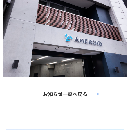
お知らせ一覧へ戻る