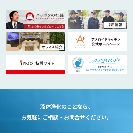
液体浄化のことなら、
お気軽にご相談・お問合せください。