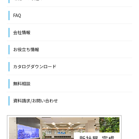
FAQ
会社情報
お役立ち情報
カタログダウンロード
無料相談
資料請求/お問い合わせ