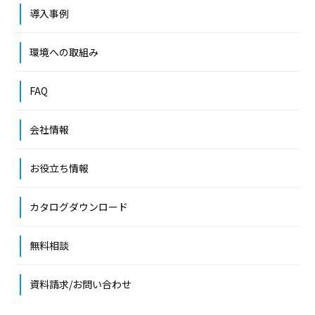
導入事例
環境への取組み
FAQ
会社情報
お役立ち情報
カタログダウンロード
無料相談
資料請求/お問い合わせ