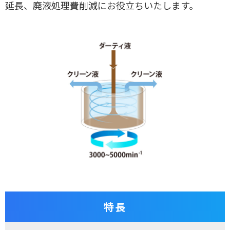
延長、廃液処理費削減にお役立ちいたします。
特長