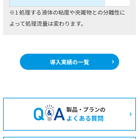
※1 処理する液体の粘度や夾雑物との分離性に
よって処理流量は変わります。
導入実績の一覧
製品・プランの
よくある質問