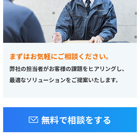
まずはお気軽にご相談ください。
弊社の担当者がお客様の課題をヒアリングし、
最適なソリューションをご提案いたします。
無料で相談をする