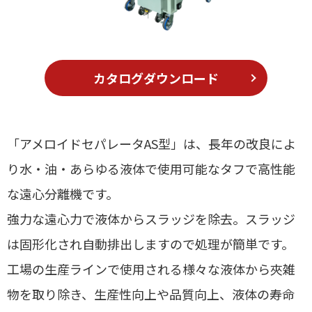
カタログダウンロード
「アメロイドセパレータAS型」は、長年の改良によ
り水・油・あらゆる液体で使用可能なタフで高性能
な遠心分離機です。
強力な遠心力で液体からスラッジを除去。スラッジ
は固形化され自動排出しますので処理が簡単です。
工場の生産ラインで使用される様々な液体から夾雑
物を取り除き、生産性向上や品質向上、液体の寿命