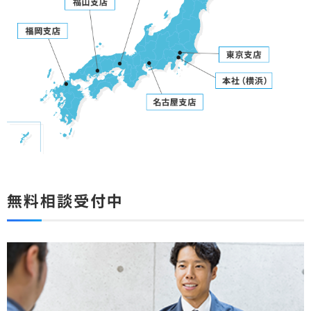
無料相談受付中