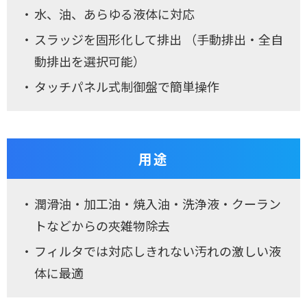
水、油、あらゆる液体に対応
スラッジを固形化して排出 （手動排出・全自
動排出を選択可能）
タッチパネル式制御盤で簡単操作
用途
潤滑油・加工油・焼入油・洗浄液・クーラン
トなどからの夾雑物除去
フィルタでは対応しきれない汚れの激しい液
体に最適