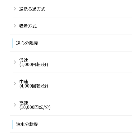
逆洗ろ過方式
吸着方式
遠心分離機
低速
(1,000回転/分)
中速
(4,000回転/分)
高速
(10,000回転/分)
油水分離機