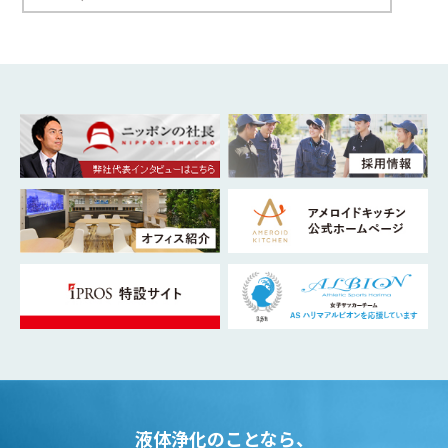
液体浄化のことなら、