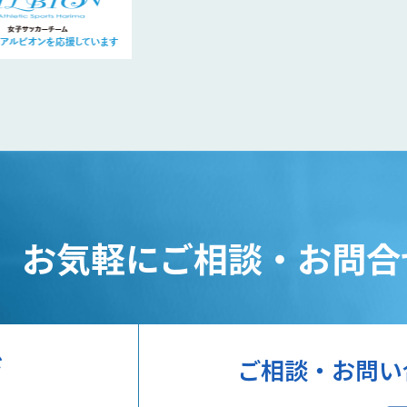
、
お気軽にご相談・お問合
ド
ご相談・お問い