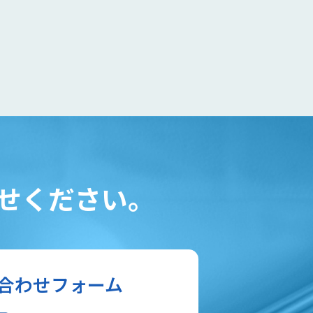
せください。
合わせフォーム