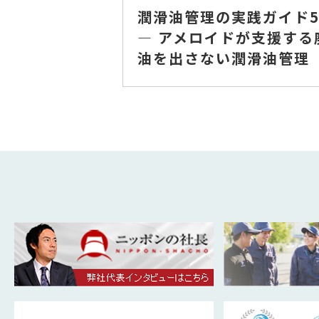
潤滑油管理の実践ガイド
― アメロイドが支援する
油を出さない潤滑油管理