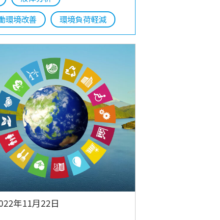
働環境改善
環境負荷軽減
022年11月22日