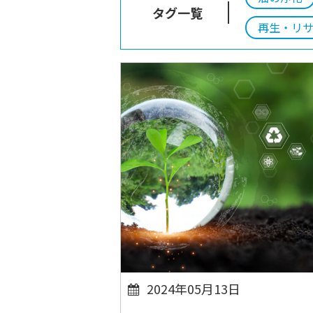
タグ一覧
再生・リ
2024年05月13日