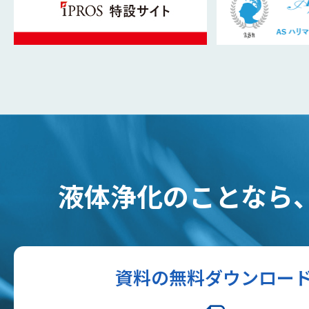
液体浄化のことなら
資料の無料ダウンロー