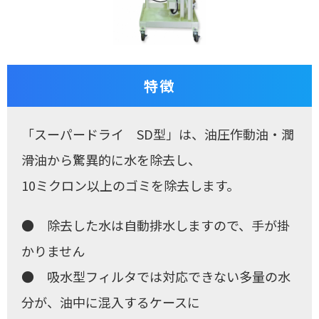
特徴
「スーパードライ SD型」は、油圧作動油・潤
滑油から驚異的に水を除去し、
10ミクロン以上のゴミを除去します。
● 除去した水は自動排水しますので、手が掛
かりません
● 吸水型フィルタでは対応できない多量の水
分が、油中に混入するケースに