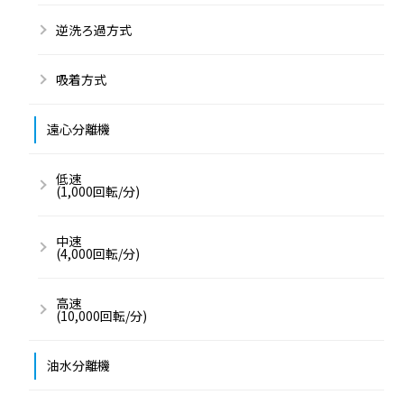
逆洗ろ過方式
吸着方式
遠心分離機
低速
(1,000回転/分)
中速
(4,000回転/分)
高速
(10,000回転/分)
油水分離機