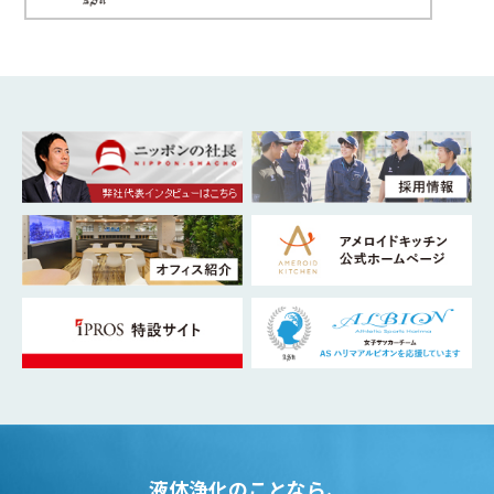
液体浄化のことなら、