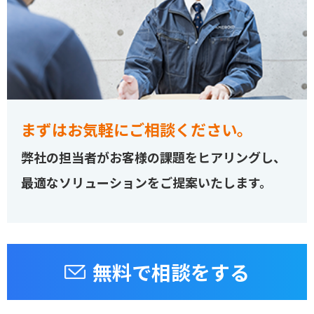
まずはお気軽にご相談ください。
弊社の担当者がお客様の課題をヒアリングし、
最適なソリューションをご提案いたします。
無料で相談をする