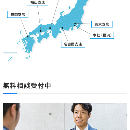
無料相談受付中