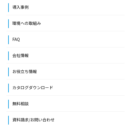
導入事例
環境への取組み
FAQ
会社情報
お役立ち情報
カタログダウンロード
無料相談
資料請求/お問い合わせ