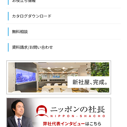
お役立ち情報
カタログダウンロード
無料相談
資料請求/お問い合わせ