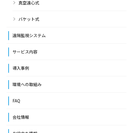
真空遠心式
バケット式
遠隔監視システム
サービス内容
導入事例
環境への取組み
FAQ
会社情報