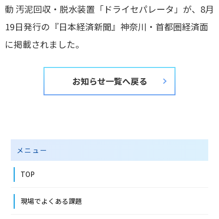
動 汚泥回収・脱水装置「ドライセパレータ」が、8月
19日発行の『日本経済新聞』神奈川・首都圏経済面
に掲載されました。
お知らせ一覧へ戻る
メニュー
TOP
現場でよくある課題