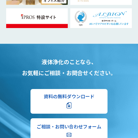
液体浄化のことなら、
お気軽にご相談・お問合せください。
資料の無料ダウンロード
ご相談・お問い合わせフォーム