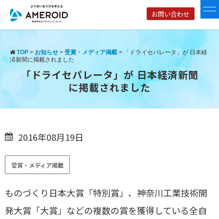
お問い合わせ
TOP
>
お知らせ
>
受賞・メディア掲載
>
「ドライセパレータ」が 日本経
済新聞に掲載されました
「ドライセパレータ」が 日本経済新聞
に掲載されました
2016年08月19日
受賞・メディア掲載
ものづくり日本大賞「特別賞」、神奈川工業技術開
発大賞「大賞」などの複数の賞を獲得している全自