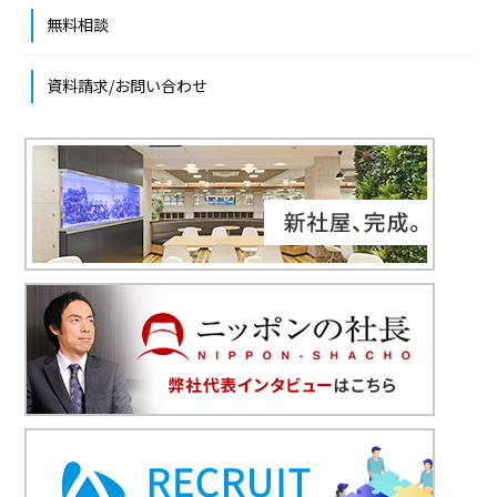
無料相談
資料請求/お問い合わせ