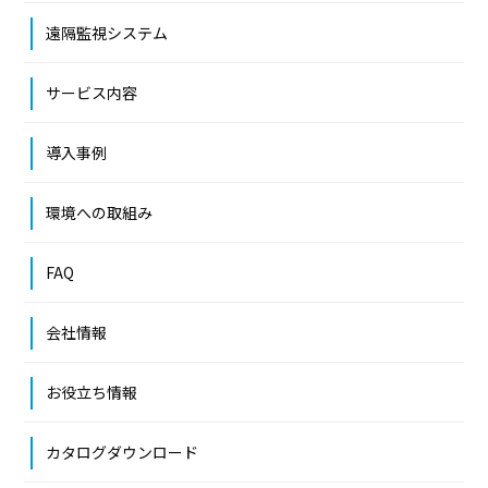
遠隔監視システム
サービス内容
導入事例
環境への取組み
FAQ
会社情報
お役立ち情報
カタログダウンロード