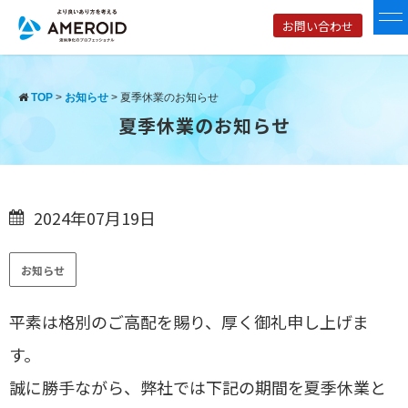
お問い合わせ
TOP
>
お知らせ
>
夏季休業のお知らせ
夏季休業のお知らせ
2024年07月19日
お知らせ
平素は格別のご高配を賜り、厚く御礼申し上げま
す。
誠に勝手ながら、弊社では下記の期間を夏季休業と