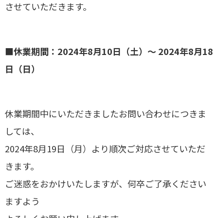
させていただきます。
■休業期間：2024年8月10日（土）～ 2024年8月18
日（日）
休業期間中にいただきましたお問い合わせにつきま
しては、
2024年8月19日（月）より順次ご対応させていただ
きます。
ご迷惑をおかけいたしますが、何卒ご了承ください
ますよう