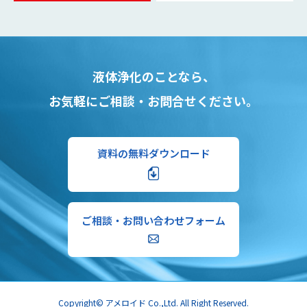
液体浄化のことなら、
お気軽にご相談・お問合せください。
資料の無料ダウンロード
ご相談・お問い合わせフォーム
Copyright© アメロイド Co.,Ltd. All Right Reserved.