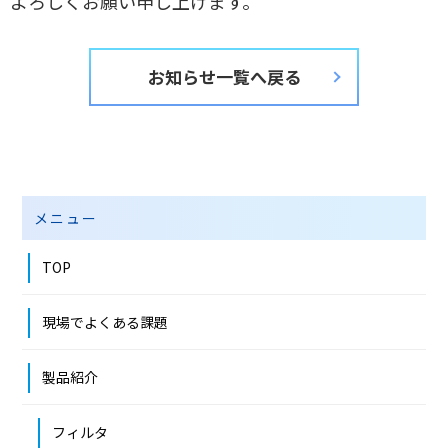
よろしくお願い申し上げます。
お知らせ一覧へ戻る
メニュー
TOP
現場でよくある課題
製品紹介
フィルタ