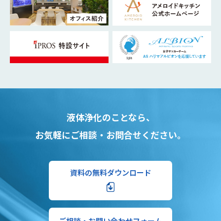
液体浄化のことなら、
お気軽にご相談・お問合せください。
資料の無料ダウンロード
ご相談・お問い合わせフォーム