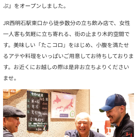
ぷ』をオープンしました。
JR西明石駅東口から徒歩数分の立ち飲み店で、女性
一人客も気軽に立ち寄れる、街の止まり木的空間で
す。美味しい「たこコロ」をはじめ、小腹を満たせ
るアテや料理をいっぱいご用意してお待ちしておりま
す。お近くにお越しの際は是非お立ちよりください
ませ。