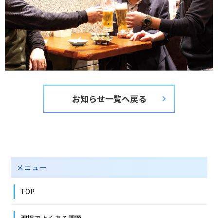
お知らせ一覧へ戻る
メニュー
TOP
現場でよくある課題