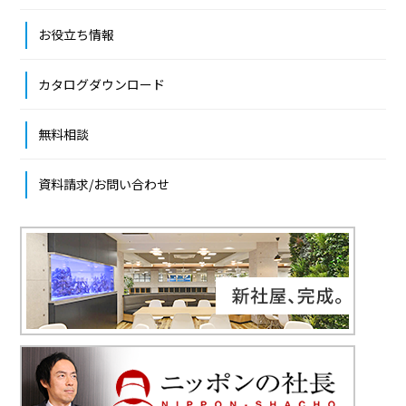
お役立ち情報
カタログダウンロード
無料相談
資料請求/お問い合わせ