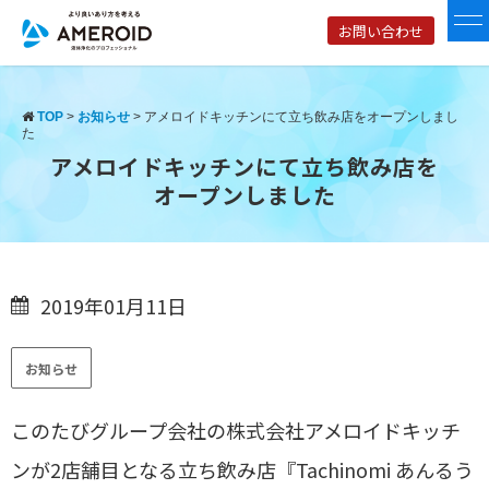
お問い合わせ
TOP
>
お知らせ
>
アメロイドキッチンにて立ち飲み店をオープンしまし
た
アメロイドキッチンにて立ち飲み店を
オープンしました
2019年01月11日
お知らせ
このたびグループ会社の株式会社アメロイドキッチ
ンが2店舗目となる立ち飲み店『Tachinomi あんるう