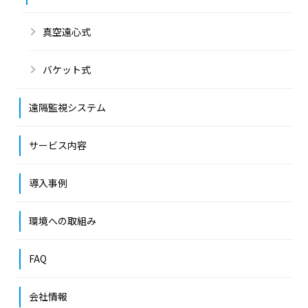
真空遠心式
バケット式
遠隔監視システム
サービス内容
導入事例
環境への取組み
FAQ
会社情報