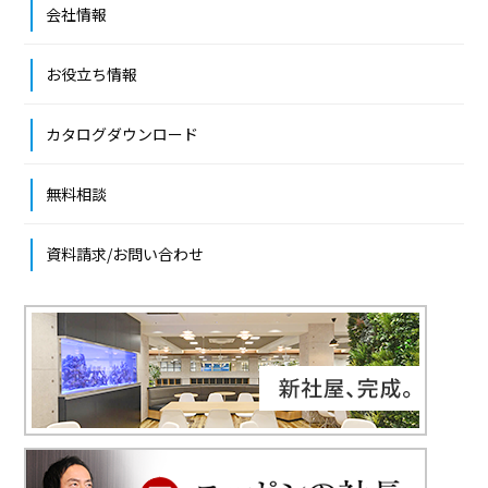
会社情報
お役立ち情報
カタログダウンロード
無料相談
資料請求/お問い合わせ