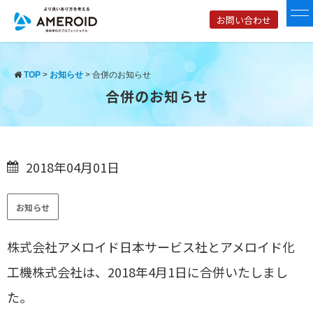
お問い合わせ
TOP
>
お知らせ
>
合併のお知らせ
合併のお知らせ
2018年04月01日
お知らせ
株式会社アメロイド日本サービス社とアメロイド化
工機株式会社は、2018年4月1日に合併いたしまし
た。