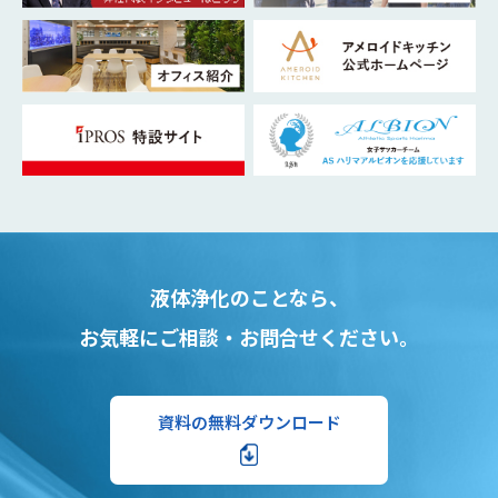
液体浄化のことなら、
お気軽にご相談・お問合せください。
資料の無料ダウンロード