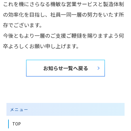
これを機にさらなる機敏な営業サービスと製造体制
の効率化を目指し、社員一同一層の努力をいたす所
存でございます。
今後ともより一層のご支援ご鞭撻を賜りますよう何
卒よろしくお願い申し上げます。
お知らせ一覧へ戻る
メニュー
TOP