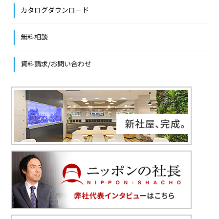
カタログダウンロード
無料相談
資料請求/お問い合わせ