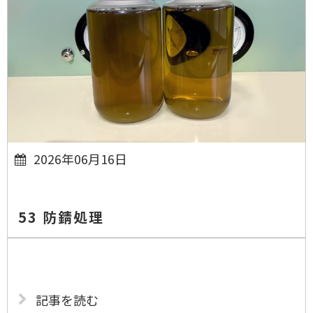
2026年06月16日
53 防錆処理
記事を読む