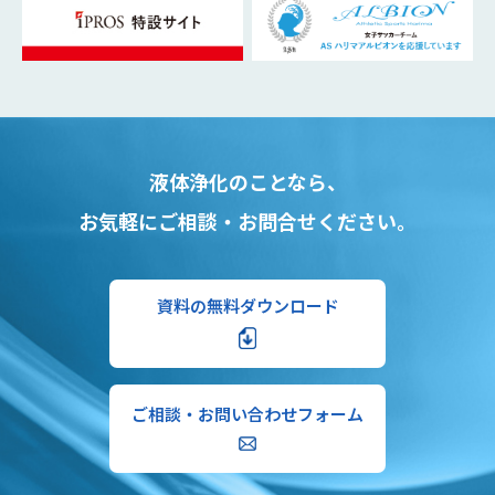
液体浄化のことなら、
お気軽にご相談・お問合せください。
資料の無料ダウンロード
ご相談・お問い合わせフォーム