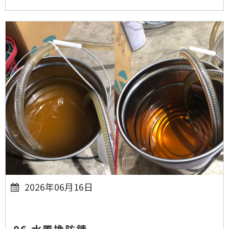
2026年06月16日