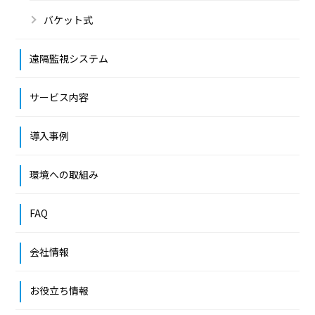
バケット式
遠隔監視システム
サービス内容
導入事例
環境への取組み
FAQ
会社情報
お役立ち情報