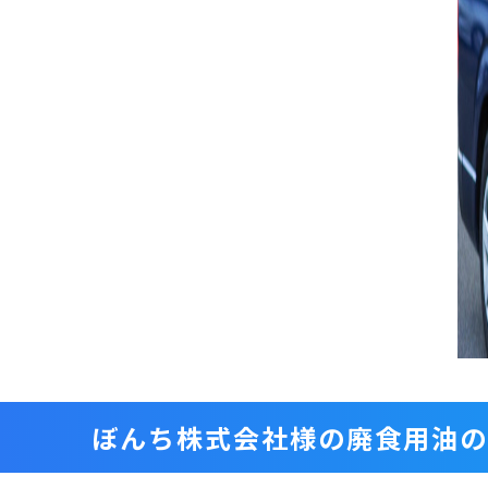
ぼんち株式会社様の廃食用油の