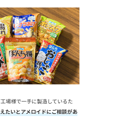
戸工場様で一手に製造しているた
えたいとアメロイドにご相談があ