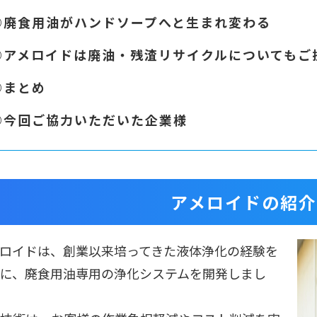
◎
廃食用油がハンドソープへと生まれ変わる
◎
アメロイドは廃油・残渣リサイクルについてもご
◎
まとめ
◎
今回ご協力いただいた企業様
アメロイドの紹介
ロイドは、創業以来培ってきた液体浄化の経験を
に、廃食用油専用の浄化システムを開発しまし