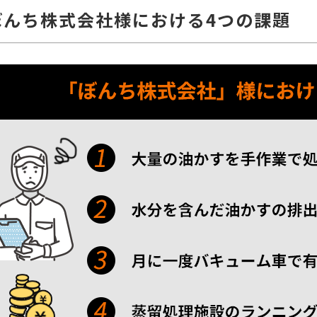
ぼんち株式会社様における4つの課題