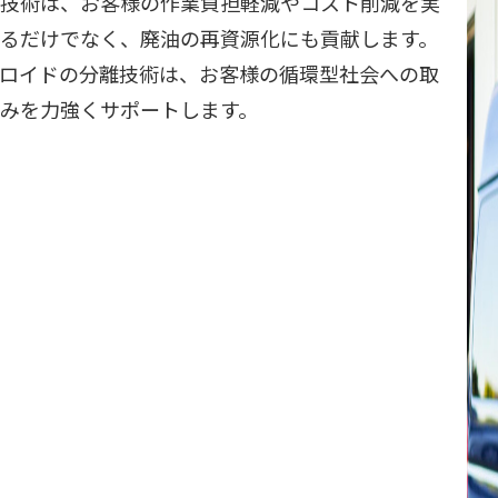
技術は、お客様の作業負担軽減やコスト削減を実
るだけでなく、廃油の再資源化にも貢献します。
ロイドの分離技術は、お客様の循環型社会への取
みを力強くサポートします。