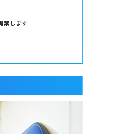
提案します