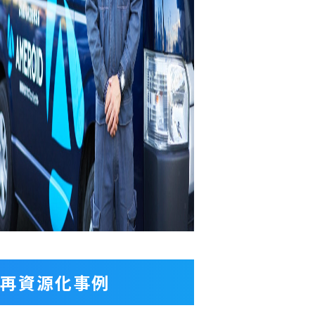
再資源化事例