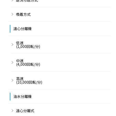
逆洗ろ過方式
吸着方式
遠心分離機
低速
(1,000回転/分)
中速
(4,000回転/分)
高速
(10,000回転/分)
油水分離機
遠心分離式