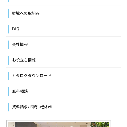
環境への取組み
FAQ
会社情報
お役立ち情報
カタログダウンロード
無料相談
資料請求/お問い合わせ