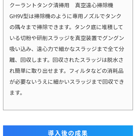
クーラントタンク清掃用 真空遠心掃除機
GH9V型は掃除機のように専用ノズルでタンク
の隅々まで掃除できます。タンク底に堆積して
いる切粉や研削スラッジを真空装置でグングン
吸い込み、遠心力で細かなスラッジまで全て分
離、回収します。回収されたスラッジは脱水さ
れ簡単に取り出せます。フィルタなどの消耗品
が必要ないうえに細かいスラッジまで回収でき
ます。
導入後の成果