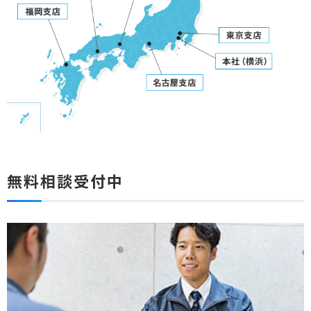
無料相談受付中