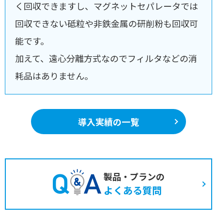
く回収できますし、マグネットセパレータでは
回収できない砥粒や非鉄金属の研削粉も回収可
能です。
加えて、遠心分離方式なのでフィルタなどの消
耗品はありません。
導入実績の一覧
製品・プランの
よくある質問