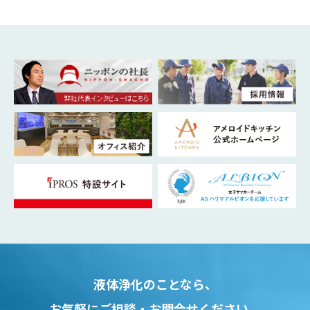
液体浄化のことなら、
お気軽にご相談・お問合せください。