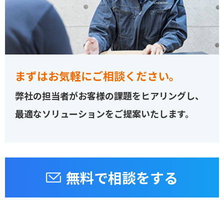
まずはお気軽にご相談ください。
弊社の担当者がお客様の課題をヒアリングし、
最適なソリューションをご提案いたします。
無料で相談をする