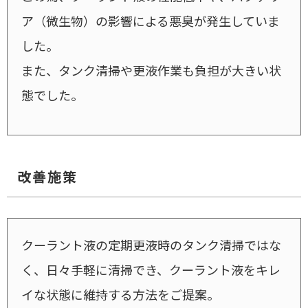
ア（微生物）の影響による悪臭が発生していま
した。
また、タンク清掃や更液作業も負担が大きい状
態でした。
改善施策
クーラント液の定期更液時のタンク清掃ではな
く、日々手軽に清掃でき、クーラント液をキレ
イな状態に維持する方法をご提案。