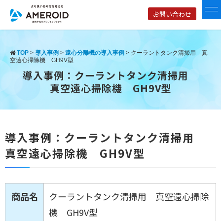
お問い合わせ
TOP
>
導入事例
>
遠心分離機の導入事例
>
クーラントタンク清掃用 真
空遠心掃除機 GH9V型
導入事例：クーラントタンク清掃用
真空遠心掃除機 GH9V型
導入事例：クーラントタンク清掃用
真空遠心掃除機 GH9V型
商品名
クーラントタンク清掃用 真空遠心掃除
機 GH9V型