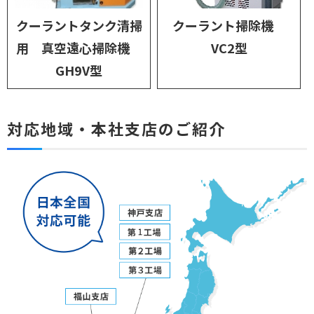
クーラントタンク清掃
クーラント掃除機
用 真空遠心掃除機
VC2型
GH9V型
対応地域・本社支店のご紹介