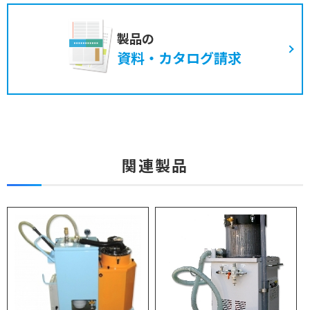
製品の
資料・カタログ請求
関連製品