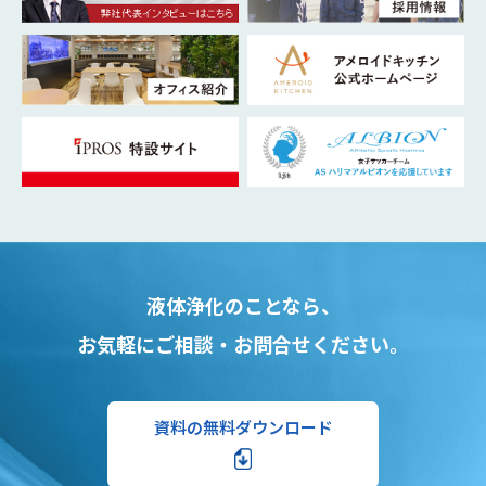
液体浄化のことなら、
お気軽にご相談・お問合せください。
資料の無料ダウンロード