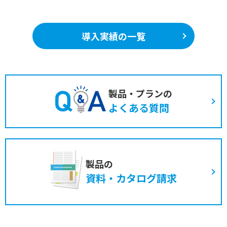
導入実績の一覧
製品・プランの
よくある質問
製品の
資料・カタログ請求