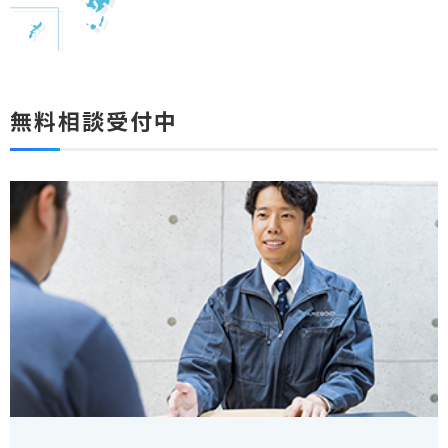
無料相談受付中