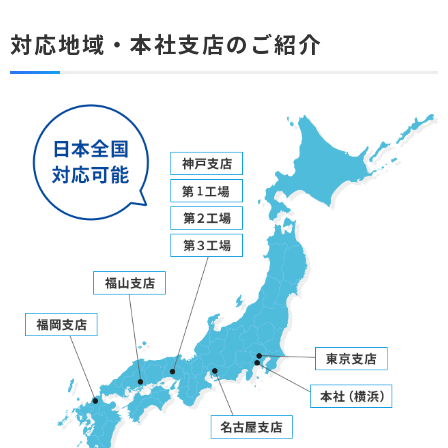
対応地域・本社支店のご紹介