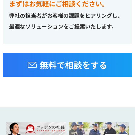
まずはお気軽にご相談ください。
弊社の担当者がお客様の課題をヒアリングし、
最適なソリューションをご提案いたします。
無料で相談をする