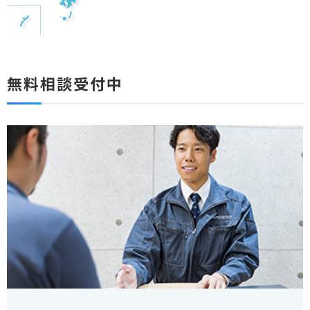
無料相談受付中