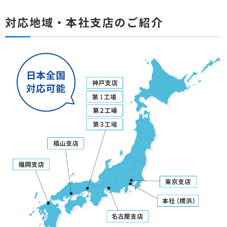
対応地域・本社支店のご紹介