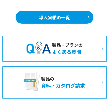
導入実績の一覧
製品・プランの
よくある質問
製品の
資料・カタログ請求