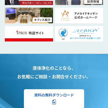
液体浄化のことなら、
お気軽にご相談・お問合せください。
資料の無料ダウンロード