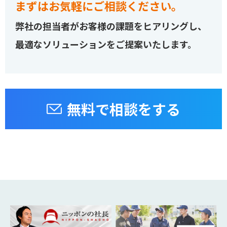
まずはお気軽にご相談ください。
弊社の担当者がお客様の課題をヒアリングし、
最適なソリューションをご提案いたします。
無料で相談をする