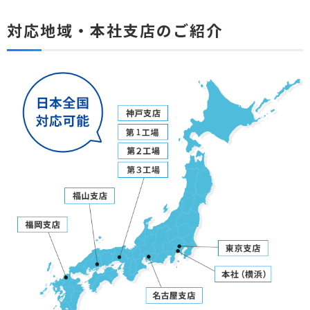
対応地域・本社支店のご紹介