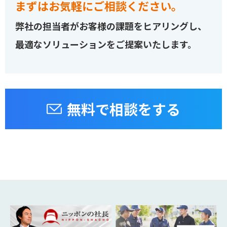
まずはお気軽にご相談ください。
弊社の担当者がお客様の課題をヒアリングし、
最適なソリューションをご提案いたします。
無料で相談をする