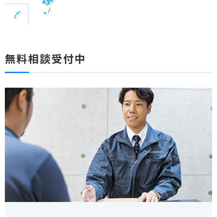
無料相談受付中