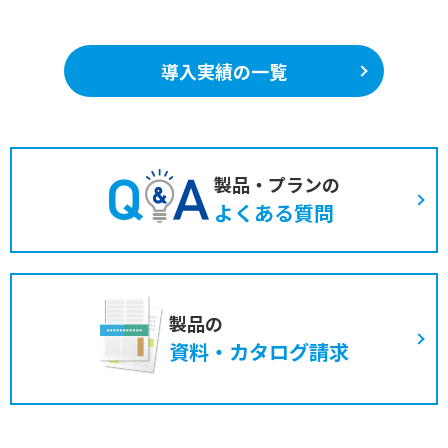
導入実績の一覧
製品・プランの
よくある質問
製品の
資料・カタログ請求