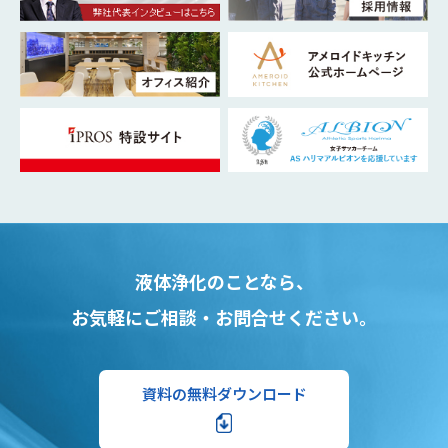
液体浄化のことなら、
お気軽にご相談・お問合せください。
資料の無料ダウンロード