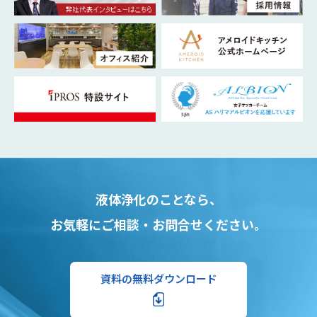
液体浄化のことなら、
お気軽にご相談・お問合せください。
資料の無料ダウンロード