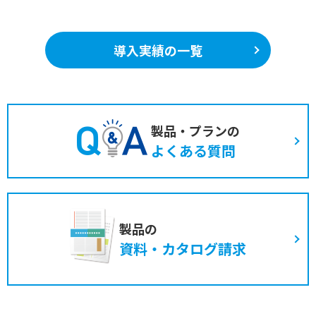
導入実績の一覧
製品・プランの
よくある質問
製品の
資料・カタログ請求