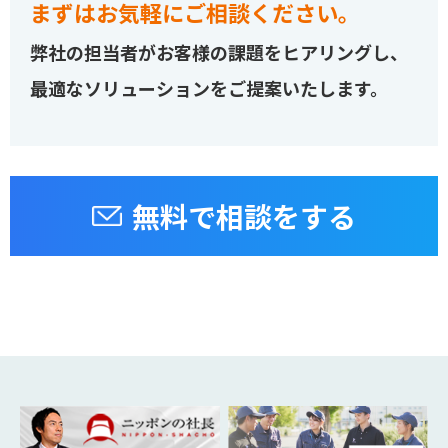
まずはお気軽にご相談ください。
弊社の担当者がお客様の課題をヒアリングし、
最適なソリューションをご提案いたします。
無料で相談をする