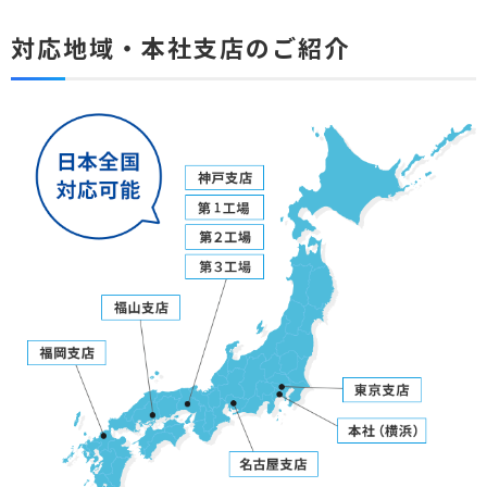
対応地域・本社支店のご紹介