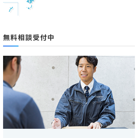
無料相談受付中