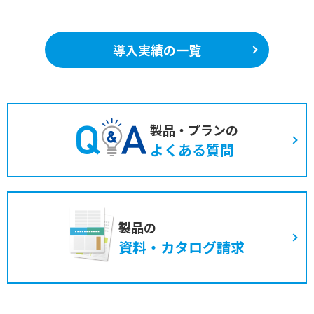
導入実績の一覧
製品・プランの
よくある質問
製品の
資料・カタログ請求