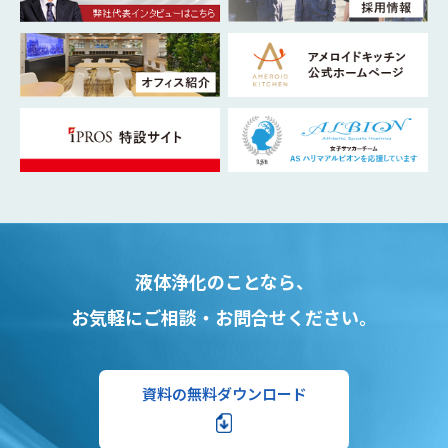
液体浄化のことなら、
お気軽にご相談・お問合せください。
資料の無料ダウンロード