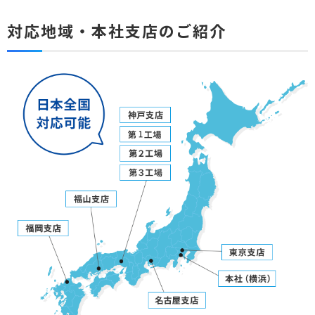
対応地域・本社支店のご紹介