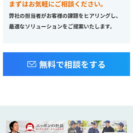
まずはお気軽にご相談ください。
弊社の担当者がお客様の課題をヒアリングし、
最適なソリューションをご提案いたします。
無料で相談をする