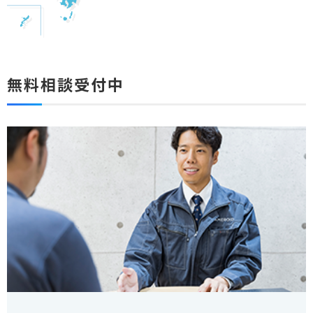
無料相談受付中