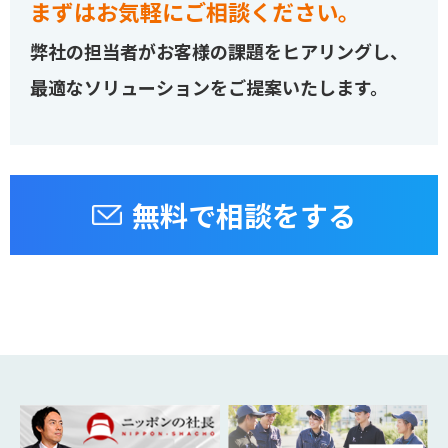
まずはお気軽にご相談ください。
弊社の担当者がお客様の課題をヒアリングし、
最適なソリューションをご提案いたします。
無料で相談をする