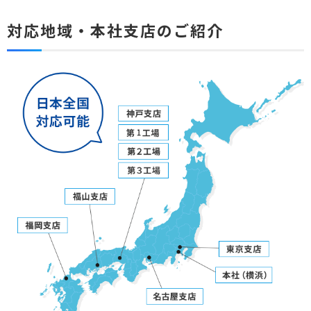
対応地域・本社支店のご紹介