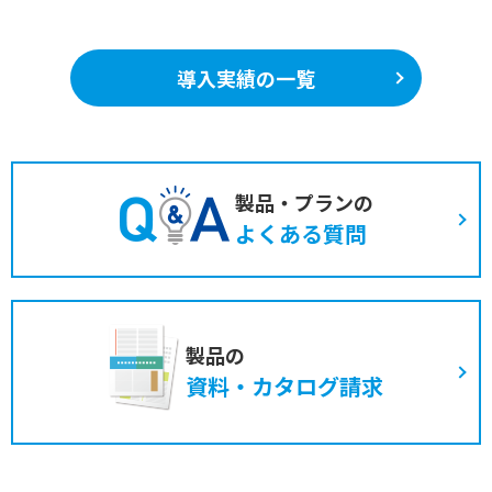
導入実績の一覧
製品・プランの
よくある質問
製品の
資料・カタログ請求