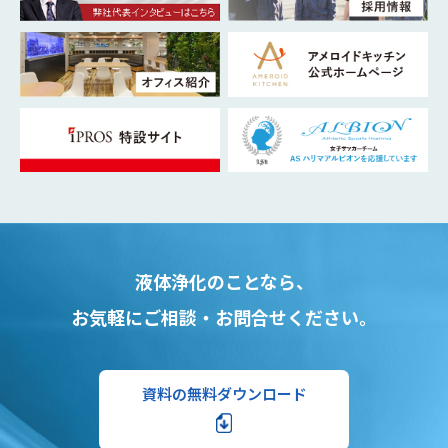
液体浄化のことなら、
お気軽にご相談・お問合せください。
資料の無料ダウンロード