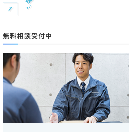
無料相談受付中