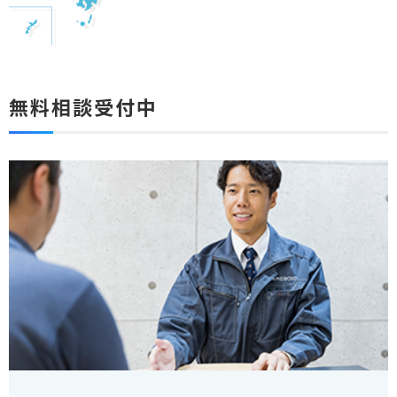
無料相談受付中