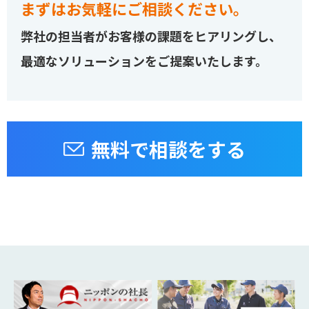
まずはお気軽にご相談ください。
弊社の担当者がお客様の課題をヒアリングし、
最適なソリューションをご提案いたします。
無料で相談をする