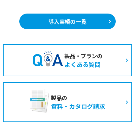
導入実績の一覧
製品・プランの
よくある質問
製品の
資料・カタログ請求