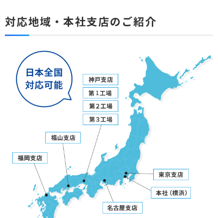
対応地域・本社支店のご紹介