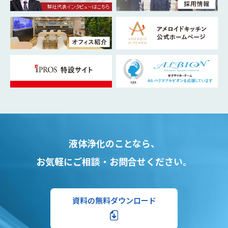
液体浄化のことなら、
お気軽にご相談・お問合せください。
資料の無料ダウンロード