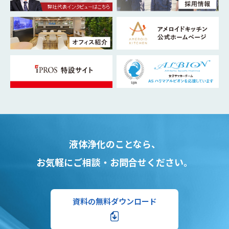
液体浄化のことなら、
お気軽にご相談・お問合せください。
資料の無料ダウンロード