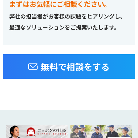
まずはお気軽にご相談ください。
弊社の担当者がお客様の課題をヒアリングし、
最適なソリューションをご提案いたします。
無料で相談をする