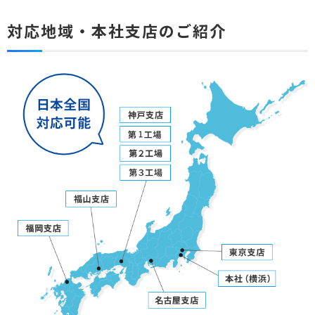
対応地域・本社支店のご紹介