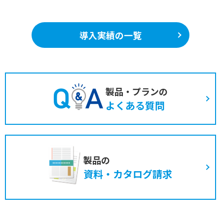
導入実績の一覧
製品・プランの
よくある質問
製品の
資料・カタログ請求