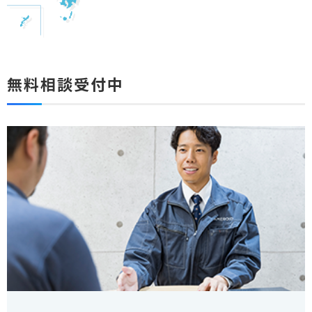
無料相談受付中