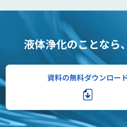
液体浄化のことなら
資料の無料ダウンロー