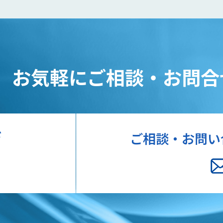
、
お気軽にご相談・お問合
ド
ご相談・お問い