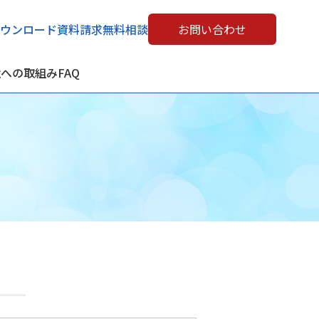
ウンロード
資料請求
無料相談
お問い合わせ
境への取組み
FAQ