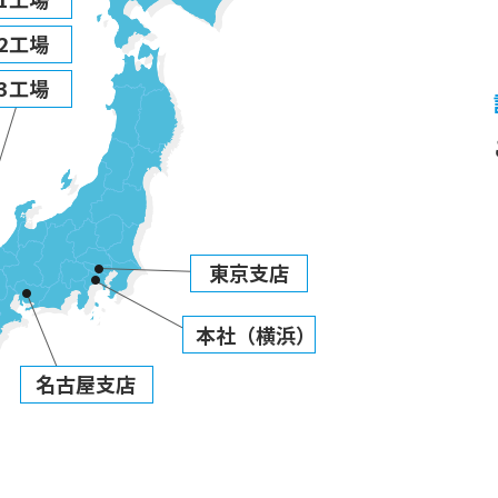
2工場
3工場
東京支店
本社（横浜）
名古屋支店