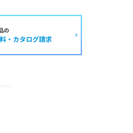
品の
料・カタログ請求