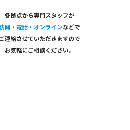
各拠点から専門スタッフが
訪問・電話・オンライン
などで
ご連絡させていただきますので
お気軽にご相談ください。