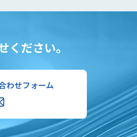
せください。
合わせフォーム