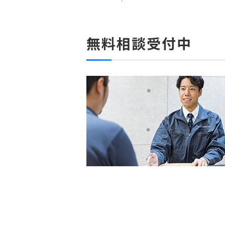
無料相談受付中