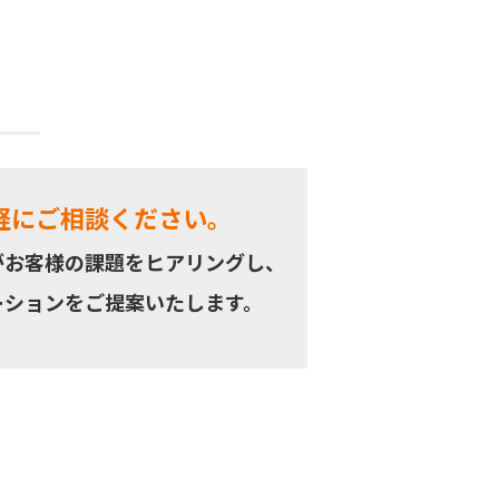
軽にご相談ください。
がお客様の課題をヒアリングし、
ーションをご提案いたします。