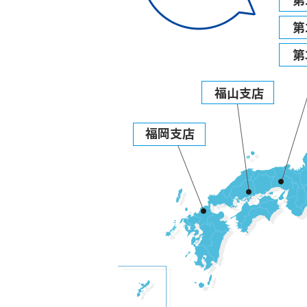
第
第
福山支店
福岡支店