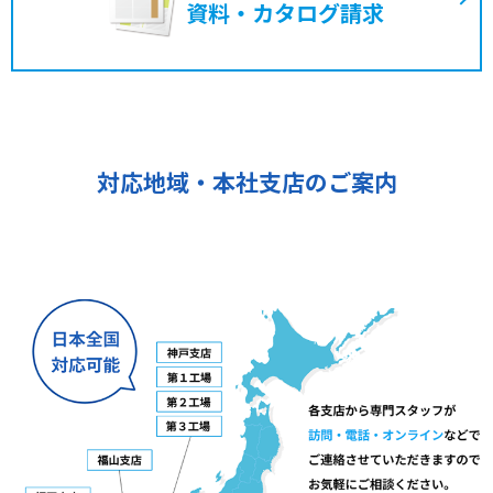
資料・カタログ請求
対応地域・本社支店のご案内