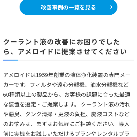
改善事例の一覧を見る
クーラント液の改善にお困りでした
ら、アメロイドに提案させてください
アメロイドは1959年創業の液体浄化装置の専門メー
カーです。フィルタや遠心分離機、油水分離機など
60種類以上の製品から、お客様の課題に合った最適
な装置を選定・ご提案します。 クーラント液の汚れ
や悪臭、タンク清掃・更液の負担、廃液コストなど
のお悩みは、まずはお気軽にご相談ください。導入
前に実機をお試しいただけるプランやレンタルプラ