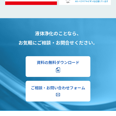
液体浄化のことなら、
お気軽にご相談・お問合せください。
資料の無料ダウンロード
ご相談・お問い合わせフォーム