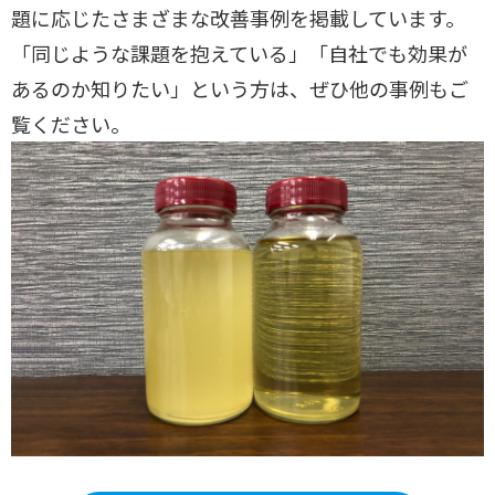
題に応じたさまざまな改善事例を掲載しています。
「同じような課題を抱えている」「自社でも効果が
あるのか知りたい」という方は、ぜひ他の事例もご
覧ください。