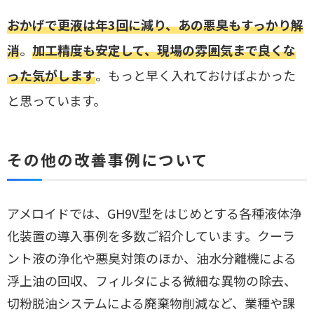
おかげで更液は年3回に減り、あの悪臭もすっかり解
消
。
加工精度も安定して、現場の雰囲気まで良くな
った気がします
。もっと早く入れておけばよかった
と思っています。
その他の改善事例について
アメロイドでは、GH9V型をはじめとする各種液体浄
化装置の導入事例を多数ご紹介しています。クーラ
ント液の浄化や悪臭対策のほか、油水分離機による
浮上油の回収、フィルタによる微細な異物の除去、
切粉脱油システムによる廃棄物削減など、業種や課