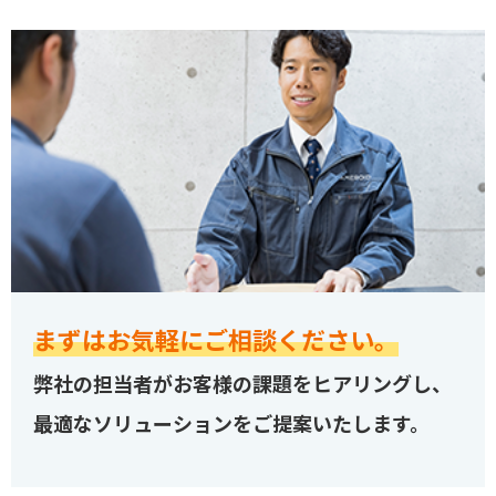
まずはお気軽にご相談ください。
弊社の担当者がお客様の課題をヒアリングし、
最適なソリューションをご提案いたします。