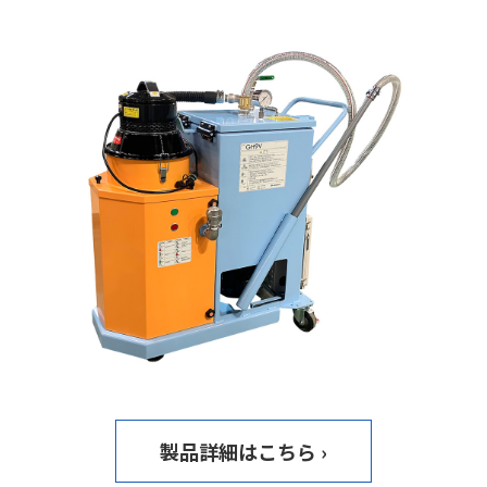
製品詳細はこちら