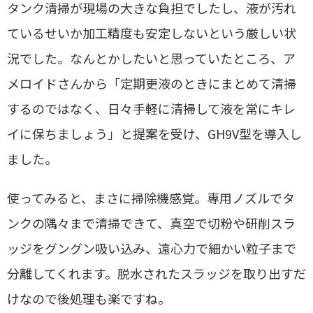
タンク清掃が現場の大きな負担でしたし、液が汚れ
ているせいか加工精度も安定しないという厳しい状
況でした。なんとかしたいと思っていたところ、ア
メロイドさんから「定期更液のときにまとめて清掃
するのではなく、日々手軽に清掃して液を常にキレ
イに保ちましょう」と提案を受け、GH9V型を導入し
ました。
使ってみると、まさに掃除機感覚。専用ノズルでタ
ンクの隅々まで清掃できて、真空で切粉や研削スラ
ッジをグングン吸い込み、遠心力で細かい粒子まで
分離してくれます。脱水されたスラッジを取り出すだ
けなので後処理も楽ですね。