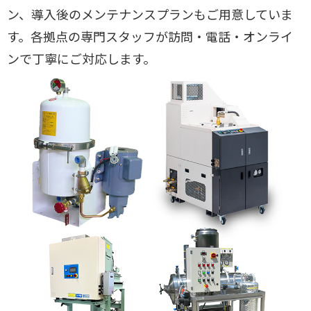
ン、導入後のメンテナンスプランもご用意していま
す。各拠点の専門スタッフが訪問・電話・オンライ
ンで丁寧にご対応します。