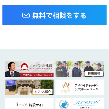
無料で相談をする