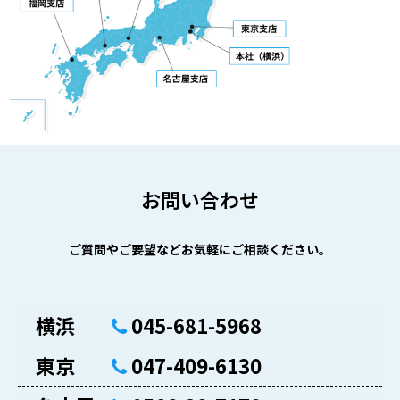
お問い合わせ
ご質問やご要望などお気軽にご相談ください。
横浜
045-681-5968
東京
047-409-6130