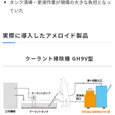
タンク清掃・更液作業が現場の大きな負担となっ
ていた
実際に導入したアメロイド製品
クーラント掃除機 GH9V型