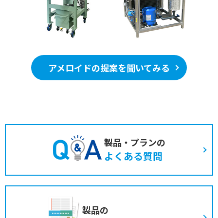
アメロイドの提案を聞いてみる
製品・プランの
よくある質問
製品の