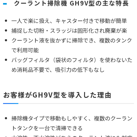
クーラント掃除機 GH9V型の主な特長
一人で楽に扱え、キャスター付きで移動が簡単
捕捉した切粉・スラッジは固形化され廃棄が楽
クーラント液を抜かずに掃除でき、複数のタンク
で利用可能
バッグフィルタ（袋状のフィルタ）を使わないた
め消耗品不要で、吸引力の低下もなし
お客様がGH9V型を導入した理由
掃除機タイプで移動もしやすく、複数のクーラン
トタンクを一台で清掃できる