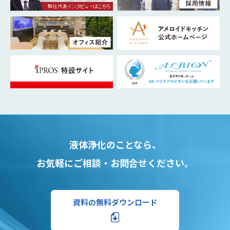
液体浄化のことなら、
お気軽にご相談・お問合せください。
資料の無料ダウンロード