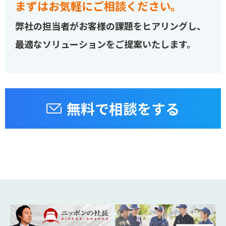
まずはお気軽にご相談ください。
弊社の担当者がお客様の課題をヒアリングし、
最適なソリューションをご提案いたします。
無料で相談をする