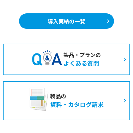
導入実績の一覧
製品・プランの
よくある質問
製品の
資料・カタログ請求