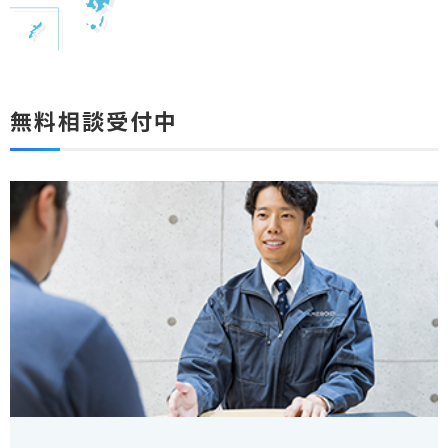
無料相談受付中