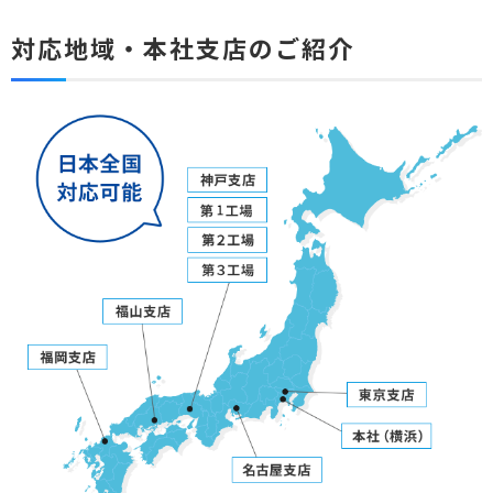
対応地域・本社支店のご紹介