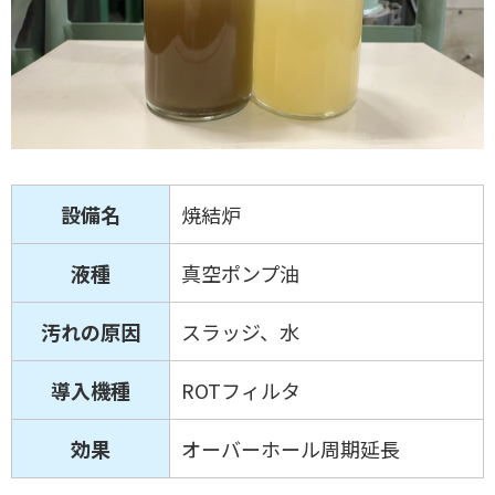
設備名
焼結炉
液種
真空ポンプ油
汚れの原因
スラッジ、水
導入機種
ROTフィルタ
効果
オーバーホール周期延長