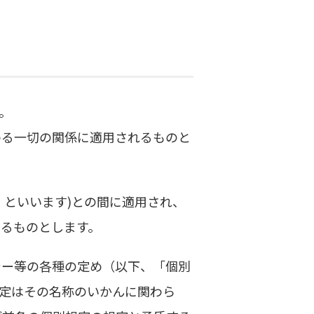
。
わる一切の関係に適用されるものと
」といいます)との間に適用され、
るものとします。
シー等の各種の定め（以下、「個別
定はその名称のいかんに関わら