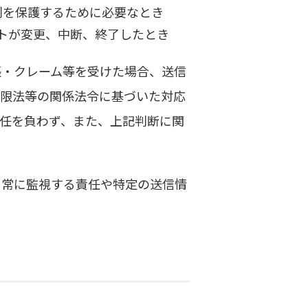
利を保護するために必要なとき
イトが変更、中断、終了したとき
張・クレーム等を受けた場合、送信
制限法等の関係法令に基づいた対応
任を負わず、また、上記判断に関
、常に監視する責任や特定の送信情