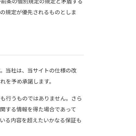
が前条の個別規定の規定と矛盾する
定の規定が優先されるものとしま
す。当社は、当サイトの仕様の改
れを予め承諾します。
証も行うものではありません。さら
に関する情報を得た場合であって
ている内容を超えたいかなる保証も