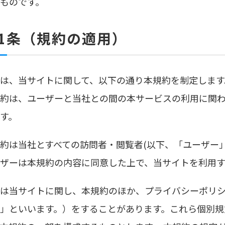
ものです。
1条（規約の適用）
は、当サイトに関して、以下の通り本規約を制定します
約は、ユーザーと当社との間の本サービスの利用に関
す。
約は当社とすべての訪問者・閲覧者(以下、「ユーザー
ザーは本規約の内容に同意した上で、当サイトを利用す
は当サイトに関し、本規約のほか、プライバシーポリ
」といいます。）をすることがあります。これら個別規