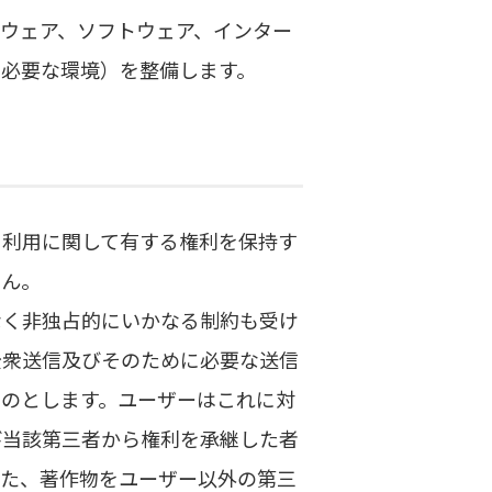
ウェア、ソフトウェア、インター
必要な環境）を整備します。
ト利用に関して有する権利を保持す
せん。
なく非独占的にいかなる制約も受け
公衆送信及びそのために必要な送信
ものとします。ユーザーはこれに対
び当該第三者から権利を承継した者
また、著作物をユーザー以外の第三