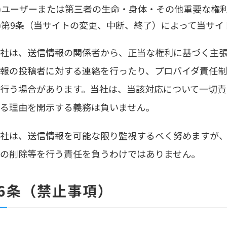
7)ユーザーまたは第三者の生命・身体・その他重要な権
8)第9条（当サイトの変更、中断、終了）によって当サ
.当社は、送信情報の関係者から、正当な権利に基づく主
報の投稿者に対する連絡を行ったり、プロバイダ責任
行う場合があります。当社は、当該対応について一切責
る理由を開示する義務は負いません。
.当社は、送信情報を可能な限り監視するべく努めますが
の削除等を行う責任を負うわけではありません。
6条（禁止事項）