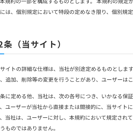
本規約の一部を構成するものとします。 本規約の規定
には、個別規定において特段の定めなき限り、個別規
2条（当サイト）
.当サイトの詳細な仕様は、当社が別途定めるものとしま
、追加、削除等の変更を行うことがあり、ユーザーはこ
.本条に定める他、当社は、次の各号につき、いかなる保
、ユーザーが当社から直接または間接的に、当サイト
、当社は、ユーザーに対し、本規約において規定され
うものではありません。